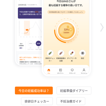
今日の妊娠成功率は？
妊娠準備ダイアリー
排卵日チェッカー
不妊治療ガイド