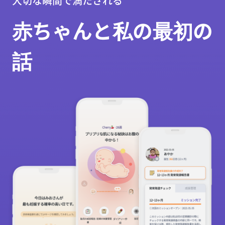
大切な瞬間で満たされる
赤ちゃんと私の最初の
話