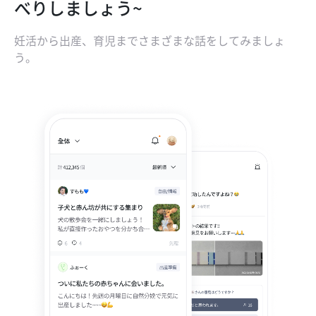
べりしましょう~
妊活から出産、育児までさまざまな話をしてみましょ
う。