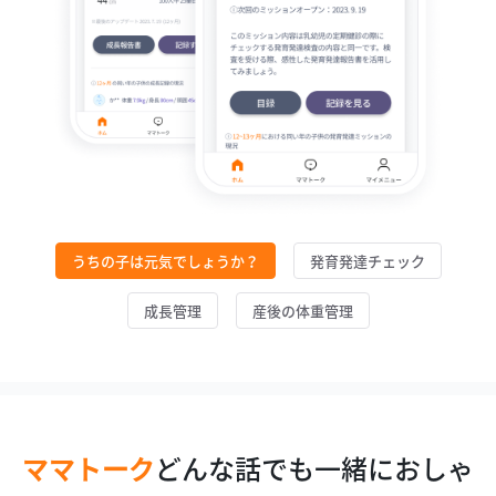
うちの子は元気でしょうか？
発育発達チェック
成長管理
産後の体重管理
ママトーク
どんな話でも一緒におしゃ