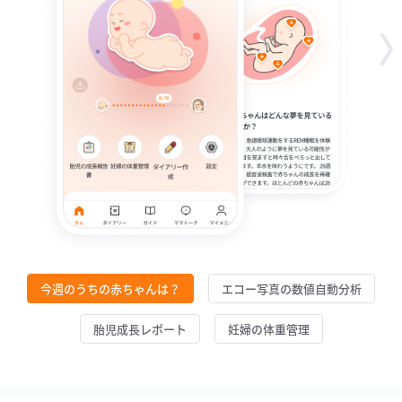
今週のうちの赤ちゃんは？
エコー写真の数値自動分析
胎児成長レポート
妊婦の体重管理